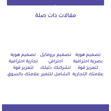
مقالات ذات صلة
تصميم هوية
تصميم بروفايل
تصميم هوية
بصرية احترافية
احترافي
تجارية احترافية
لتعزيز قوة
لشركتك: دليلك
لتعزيز قوة
علامتك التجارية
الشامل للتميز
علامتك بالسوق