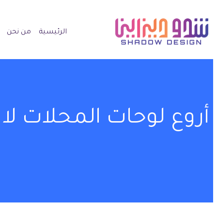
الرئيسية
من نحن
أروع لوحات المحلات لا 