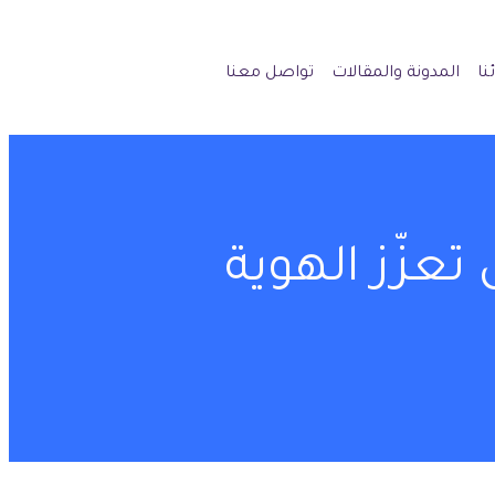
نا
المدونة والمقالات
تواصل معنا
عزّز الهوية