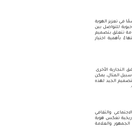
ا في تعزيز الهوية
يوية للتواصل بين
هامة تتعلق بتصميم
اءً بأهمية اختيار
ق التجارية الأخرى.
 سبيل المثال، يمكن
التصميم الجيد لهذه
.
اجتماعي والثقافي
تاريخية تعكس هوية
 الجمهور والعلامة