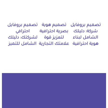
تصميم بروفايل
تصميم هوية
تصميم بروفايل
شركة: دليلك
بصرية احترافية
احترافي
الشامل لبناء
لتعزيز قوة
لشركتك: دليلك
هوية احترافية
علامتك التجارية
الشامل للتميز