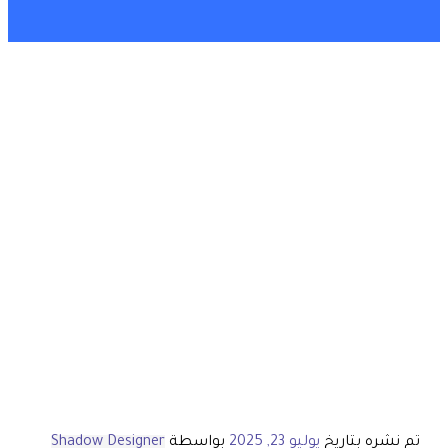
تم نشره بتاريخ
يوليو 23, 2025
بواسطة
Shadow Designer