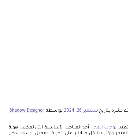
تم نشره بتاريخ
سبتمبر 26, 2024
بواسطة
Shadow Designer
تعتبر
لوحات المحل
أحد العناصر الأساسية التي تعكس هوية
المتجر وتؤثر بشكل مباشر على تجربة العميل. عندما يدخل