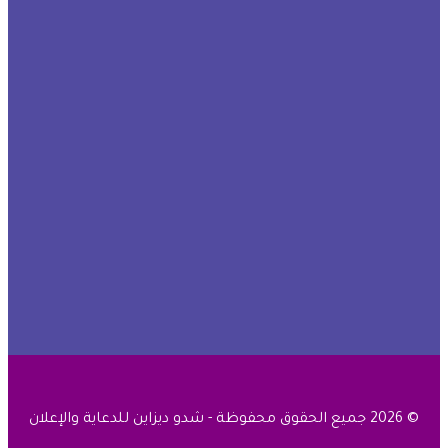
© 2026 جميع الحقوق محفوظة - شدو ديزاين للدعاية والإعلان