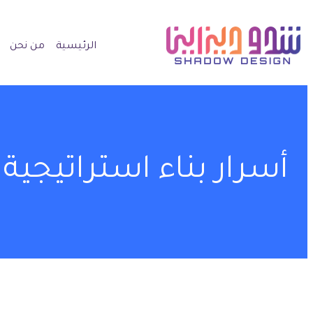
الرئيسية
من نحن
أسرار بناء استراتيجية 