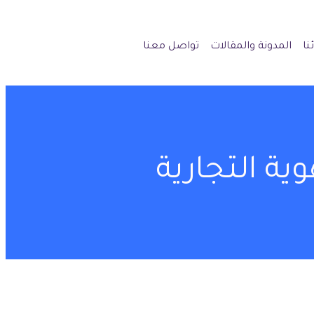
نا
المدونة والمقالات
تواصل معنا
ية التجارية