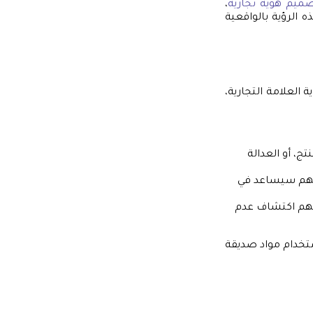
ميم هوية تجارية
،
 الرؤية بالواقعية
ة العلامة التجارية،
نتج، أو العدالة
تهم سيساعد في
نهم اكتشاف عدم
استخدام مواد صديقة