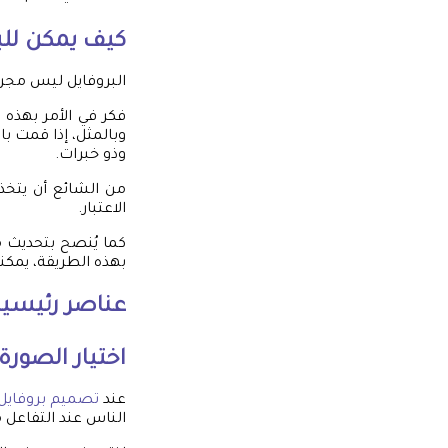
كيف يمكن للبر
البروفايل ليس مجر
فكر في الأمر بهذه 
وبالمثل، إذا قمت 
وذو خبرات.
من الشائع أن يتخذ 
الاعتبار.
كما يُنصح بتحديث 
بهذه الطريقة، يمكنك
عناصر رئيسي
اختيار الصورة
عند
تصميم بروفايل
الناس عند التفاعل