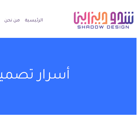
الرئيسية
من نحن
أسرار تصميم