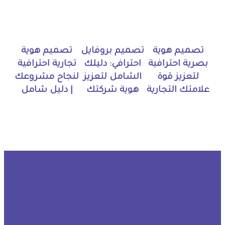
تصميم هوية
تصميم بروفايل
تصميم هوية
بصرية احترافية
احترافي: دليلك
تجارية احترافية
لتعزيز قوة
الشامل لتعزيز
لنجاح مشروعك
علامتك التجارية
هوية شركتك
| دليل شامل