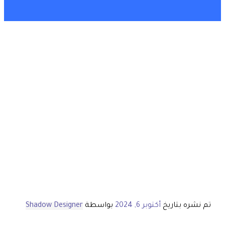
تم نشره بتاريخ
أكتوبر 6, 2024
بواسطة
Shadow Designer