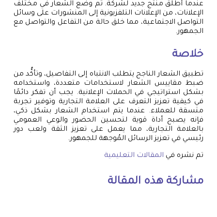
عندما أُطلق منتج جديد لشركة. تم وضع الشعار في مختلف
الإعلانات، من الإعلانات التلفزيونية إلى المنشورات على وسائل
التواصل الاجتماعية، مما خلق حالة من التفاعل والتواصل مع
الجمهور.
خلاصة
تطبيق الشعار الناجح يتطلب الانتباه إلى التفاصيل، وتأكُّد من
ضبط مقاييس الشعار لاستخدامات متعددة، واستخدامه
بشكل استراتيجي في الحملات الإعلانية. يجب أن تفكر دائمًا
في كيفية تعزيز التعرف على العلامة التجارية وتوفير تجربة
متسقة للعملاء. عندما يتم استخدام الشعار بشكل ذكي،
فإنه يصبح أداة قوية لتحسين الحضور والوعي العمومي
بالعلامة التجارية، مما يعمل على تعزيز الثقة ولعب دور
رئيسي في تعزيز الرسائل المُوجهة للجمهور.
تم نشره في
المقالات التعليمية
مشاركة هذه المقالة