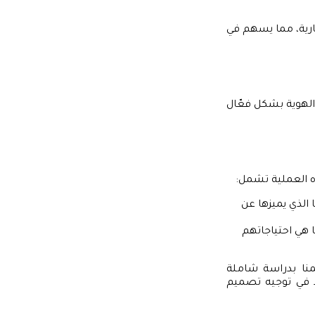
ارية، مما يسهم في
 الهوية بشكل فعّال
 العملية تشمل:
الذي يميزها عن
هي احتياجاتهم
منا بدراسة شاملة
د في توجيه تصميم