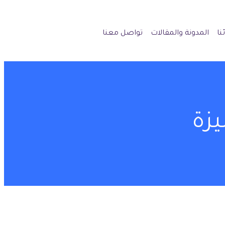
نا
المدونة والمقالات
تواصل معنا
زة