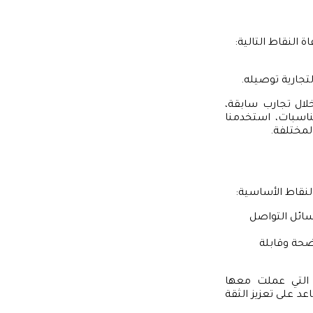
 النقاط التالية:
تجارية توصيله.
لال تجارب سابقة،
ناسبات، استخدمنا
مختلفة.
لنقاط الأساسية:
سائل التواصل
ضحة وقابلة
 التي عملت معها
عد على تعزيز الثقة