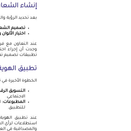
إنشاء الشعار 
بعد تحديد الرؤية وا
تصميم الشعا
اختيار الألوان
عند التعاون مع فر
وجدت أن إجراء اخت
تطبيقات تصميم تفا
تطبيق الهوية
الخطوة الأخيرة في 
التسويق الرق
الاجتماعي.
المطبوعات:
ا
للتطبيق.
عند تطبيق الهوية
استطلاعات لرأي العم
والمصداقية في العلا