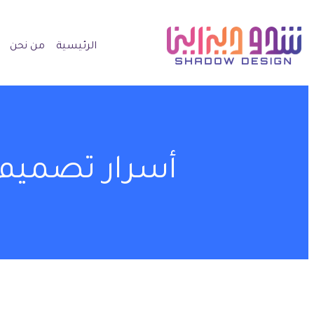
الرئيسية
من نحن
أسرار تصميم 