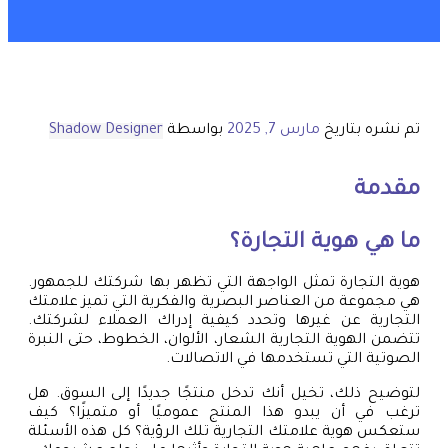
تم نشره بتاريخ
مارس 7, 2025
بواسطة
Shadow Designer
مقدمة
ما هي هوية التجارة؟
هوية التجارة تمثل الواجهة التي تظهر بها شركتك للجمهور.
هي مجموعة من العناصر البصرية والفكرية التي تميز علامتك
التجارية عن غيرها وتحدد كيفية إدراك العملاء لشركتك.
تتضمن الهوية التجارية الشعار، الألوان، الخطوط، حتى النبرة
الصوتية التي تستخدمها في الاتصالات.
لتوضيح ذلك، تخيل أنك تدخل منتجًا جديدًا إلى السوق. هل
ترغب في أن يبدو هذا المنتج عموميًا أو متميزًا؟ كيف
ستعكس هوية علامتك التجارية تلك الرؤية؟ كل هذه الأسئلة