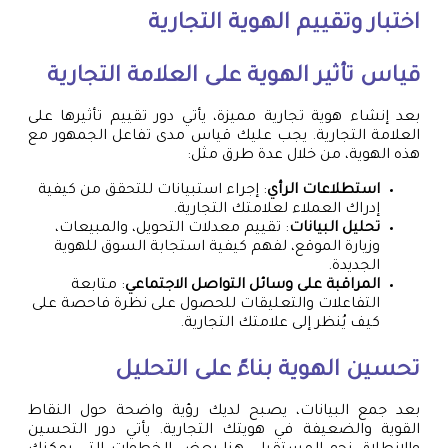
اختبار وتقييم الهوية التجارية
قياس تأثير الهوية على العلامة التجارية
بعد إنشاء هوية تجارية مميزة، يأتي دور تقييم تأثيرها على
العلامة التجارية. يجب عليك قياس مدى تفاعل الجمهور مع
هذه الهوية، من خلال عدة طرق مثل:
استطلاعات الرأي
: إجراء استبيانات للتحقق من كيفية
إدراك العملاء لعلامتك التجارية.
تحليل البيانات
: تقييم معدلات التحويل، والمبيعات،
وزيارة الموقع، لفهم كيفية استجابة السوق للهوية
الجديدة.
المراقبة على وسائل التواصل الاجتماعي
: متابعة
التفاعلات والتعليقات للحصول على نظرة فاحصة على
كيف يُنظر إلى علامتك التجارية.
تحسين الهوية بناءً على التحليل
بعد جمع البيانات، يصبح لديك رؤية واضحة حول النقاط
القوية والضعيفة في هويتك التجارية. يأتي دور التحسين