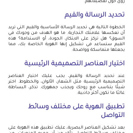
رؤى حول تفضيلاتهم.
تحديد الرسالة والقيم
الخطوة التالية هي تحديد الرسالة الأساسية والقيم التي تريد
أن تعكسها علامتك التجارية. ما هو الهدف من وجودك في
السوق؟ هل تركز على الابتكار، الجودة، أو الاستدامة؟ هذه
القيم ستساعد في تشكيل إنها الهوية الخاصة بك، مما
يجعلها متماسكة وواضحة.
اختيار العناصر التصميمية الرئيسية
عند تحديد الرسالة والقيم، يجب عليك اختيار العناصر
التصميمية الرئيسية مثل الشعار، الألوان، والخطوط. اختر
شيئًا يتناسب مع روحك ويجذب جمهورك. تذكر، البساطة
غالبًا ما تكون أكثر جاذبية.
تطبيق الهوية على مختلف وسائط
التواصل
بعد تشكيل العناصر البصرية، عليك تطبيق هذه الهوية على