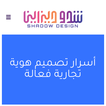
أسرار تصميم هوية
تجارية فعالة