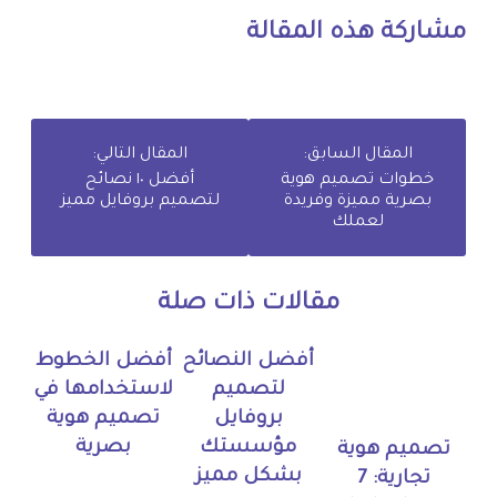
مشاركة هذه المقالة
المقال السابق:
المقال التالي:
خطوات تصميم هوية
أفضل ١٠ نصائح
بصرية مميزة وفريدة
لتصميم بروفايل مميز
لعملك
مقالات ذات صلة
أفضل النصائح
أفضل الخطوط
لتصميم
لاستخدامها في
بروفايل
تصميم هوية
مؤسستك
بصرية
تصميم هوية
بشكل مميز
تجارية: 7