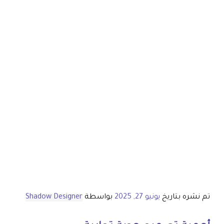
تم نشره بتاريخ
يونيو 27, 2025
بواسطة
Shadow Designer