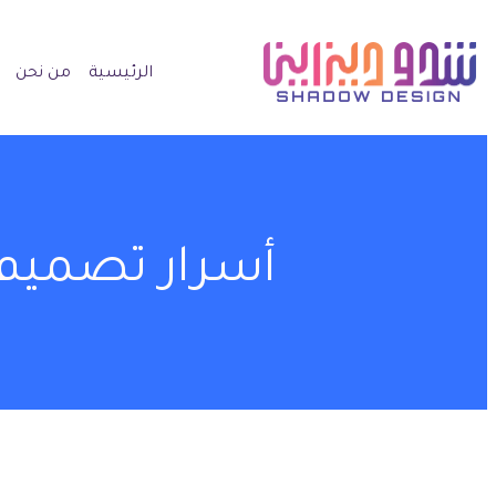
الرئيسية
من نحن
أسرار تصميم 