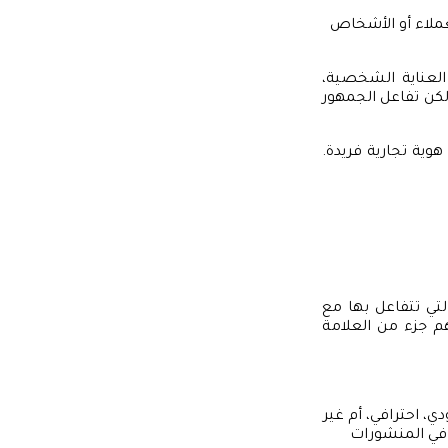
ملاء أو الأشخاص
العناية الشخصية،
 لكن تفاعل الجمهور
وية تجارية فريدة.
تي تتفاعل بها مع
هم جزء من العلامة
، احترافي، أم غير
في المنشورات