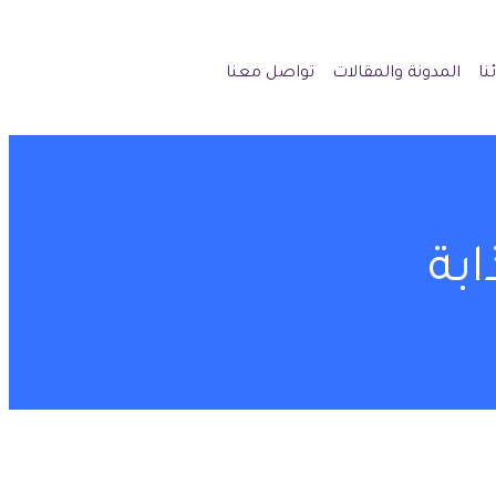
نا
المدونة والمقالات
تواصل معنا
بة