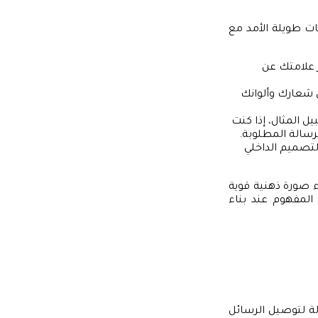
ت طويلة الأمد مع
ز علامتك عن
ن شعارك وألوانك
 المثال، إذا كنت
رسالة المطلوبة.
التصميم الداخلي
اء صورة ذهنية قوية
المفهوم عند بناء
لة لتوصيل الرسائل