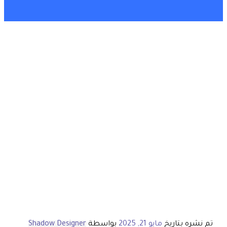
تم نشره بتاريخ
مايو 21, 2025
بواسطة
Shadow Designer