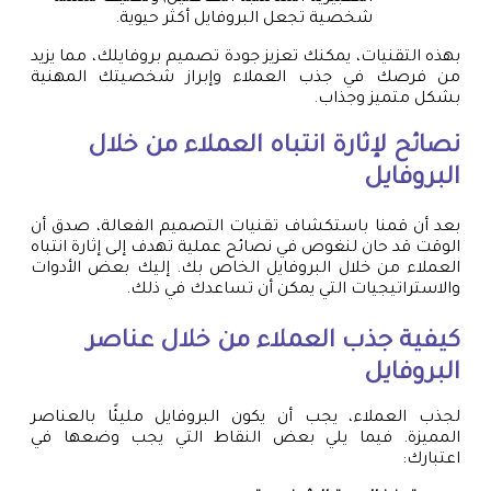
شخصية تجعل البروفايل أكثر حيوية.
بهذه التقنيات، يمكنك تعزيز جودة تصميم بروفايلك، مما يزيد
من فرصك في جذب العملاء وإبراز شخصيتك المهنية
بشكل متميز وجذاب.
نصائح لإثارة انتباه العملاء من خلال
البروفايل
بعد أن قمنا باستكشاف تقنيات التصميم الفعالة، صدق أن
الوقت قد حان لنغوص في نصائح عملية تهدف إلى إثارة انتباه
العملاء من خلال البروفايل الخاص بك. إليك بعض الأدوات
والاستراتيجيات التي يمكن أن تساعدك في ذلك.
كيفية جذب العملاء من خلال عناصر
البروفايل
لجذب العملاء، يجب أن يكون البروفايل مليئًا بالعناصر
المميزة. فيما يلي بعض النقاط التي يجب وضعها في
اعتبارك: