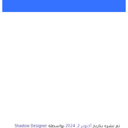
تم نشره بتاريخ
أكتوبر 2, 2024
بواسطة
Shadow Designer