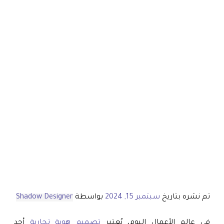
تم نشره بتاريخ
سبتمبر 15, 2024
بواسطة
Shadow Designer
في عالم الأعمال اليوم، يُعتبر
تصميم هوية تجارية
أحد