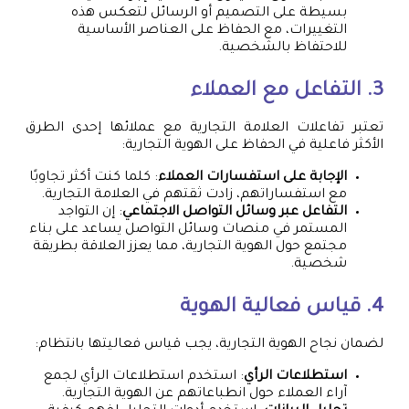
بسيطة على التصميم أو الرسائل لتعكس هذه
التغييرات، مع الحفاظ على العناصر الأساسية
للاحتفاظ بالشخصية.
3. التفاعل مع العملاء
تعتبر تفاعلات العلامة التجارية مع عملائها إحدى الطرق
الأكثر فاعلية في الحفاظ على الهوية التجارية:
الإجابة على استفسارات العملاء
: كلما كنت أكثر تجاوبًا
مع استفساراتهم، زادت ثقتهم في العلامة التجارية.
التفاعل عبر وسائل التواصل الاجتماعي
: إن التواجد
المستمر في منصات وسائل التواصل يساعد على بناء
مجتمع حول الهوية التجارية، مما يعزز العلاقة بطريقة
شخصية.
4. قياس فعالية الهوية
لضمان نجاح الهوية التجارية، يجب قياس فعاليتها بانتظام:
استطلاعات الرأي
: استخدم استطلاعات الرأي لجمع
آراء العملاء حول انطباعاتهم عن الهوية التجارية.