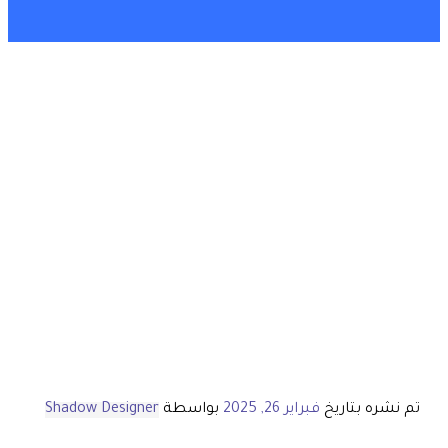
تم نشره بتاريخ
فبراير 26, 2025
بواسطة
Shadow Designer