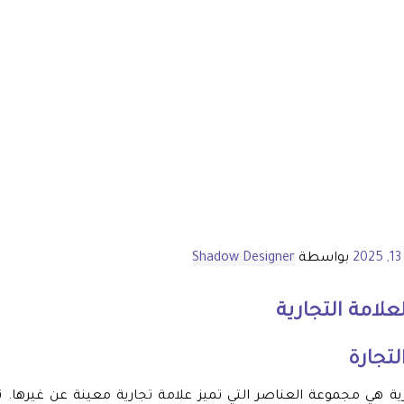
2
بواسطة
Shadow Designer
علامة التجارية
تجارة
رية هي مجموعة العناصر التي تميز علامة تجارية معينة عن غيرها.