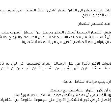
الات القوة والنجاح.
 عند تصميم الشعار:
ميم
: الشعار البسيط يُسهّل التذكر، ويجعل من السهل التعرف عليه.
أن يُناسب الشعار مختلف الاستخدامات، مثل الطباعة، والترويج، والش
 أن يتوافق مع العناصر الأخرى في هوية العلامة التجارية.
لأدوات الأكثر تأثيرًا في نقل الرسالة المُراد توصيلها. كل لون له 
فمثلًا، اللون الأزرق يُعبر عن الثقة والأمان، في حين أن اللون ا
ان، يجب مراعاة النقاط التالية:
 أن تكون الألوان متناسقة مع بعضها.
رسالة
: ينبغي أن تعكس الألوان هوية العلامة التجارية ورؤيتها.
 يُفضل خوض تجربة تشغيل الألوان على مجموعة متنوعة من الخلفيات 