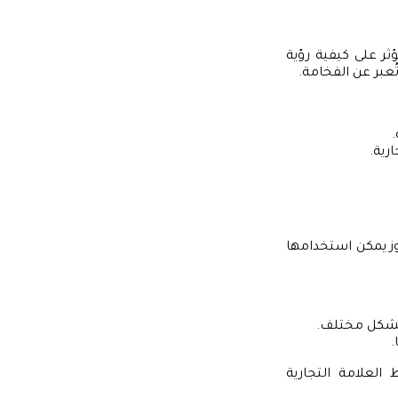
ؤثر على كيفية رؤية
عبر عن الفخامة.
رية.
موز يمكن استخدامها
 بشكل مختلف.
.
العلامة التجارية