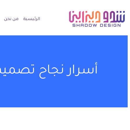
الرئيسية
من نحن
أسرار نجاح تصميم 