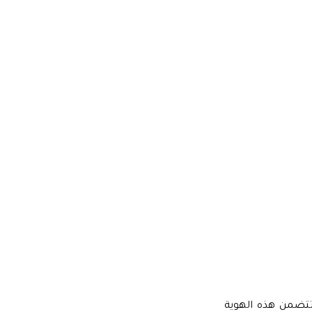
 تتضمن هذه الهوية