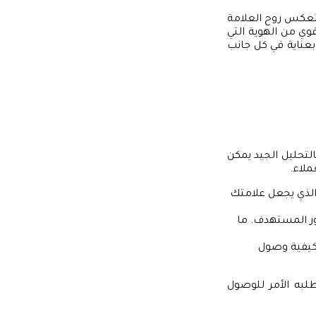
 تعكس روح العلامة
وي من الهوية التي
بعناية في كل جانب
تحليل الجيد يمكن
ملاء.
الذي يجعل علامتك
ور المستهدف. ما
كيفية وصول
لبه الأمر للوصول