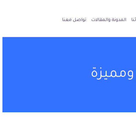
نا
المدونة والمقالات
تواصل معنا
 ومميزة