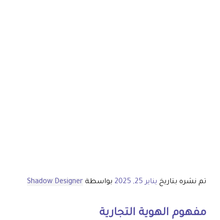
تم نشره بتاريخ
يناير 25, 2025
بواسطة
Shadow Designer
مفهوم الهوية التجارية