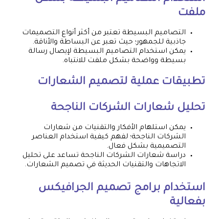
ملفت
التصاميم البسيطة تعتبر من أكثر أنواع التصميمات
جاذبية للجمهور؛ حيث تعبر عن البساطة والأناقة.
يمكن استخدام التصاميم البسيطة لإيصال رسالة
بسيطة وواضحة بشكل ملفت للانتباه.
تطبيقات عملية لتصميم الشعارات
تحليل شعارات الشركات الناجحة
يمكن استلهام الأفكار والتقنيات من شعارات
الشركات الناجحة؛ لفهم كيفية استخدام العناصر
التصميمية بشكل فعال.
دراسة شعارات الشركات الناجحة تساعد على تحليل
الاتجاهات والتقنيات الحديثة في تصميم الشعارات.
استخدام برامج تصميم الجرافيكس
بفعالية