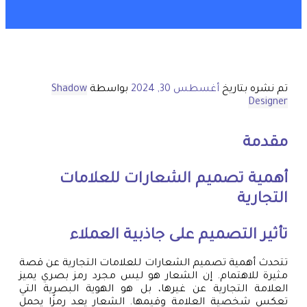
تم نشره بتاريخ
أغسطس 30, 2024
بواسطة
Shadow
Designer
مقدمة
أهمية تصميم الشعارات للعلامات
التجارية
تأثير التصميم على جاذبية العملاء
تتحدث أهمية تصميم الشعارات للعلامات التجارية عن قصة
مثيرة للاهتمام. إن الشعار هو ليس مجرد رمز بصري يميز
العلامة التجارية عن غيرها، بل هو الهوية البصرية التي
تعكس شخصية العلامة وقيمها. الشعار يعد رمزًا يحمل