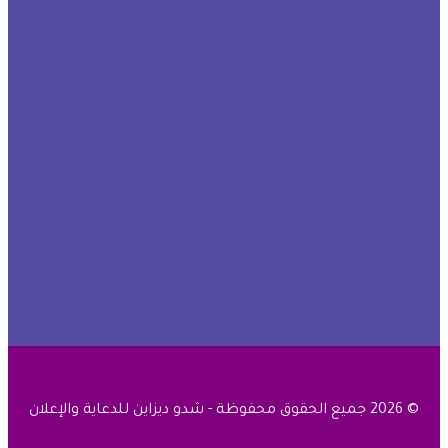
© 2026 جميع الحقوق محفوظة - شدو ديزاين للدعاية والإعلان