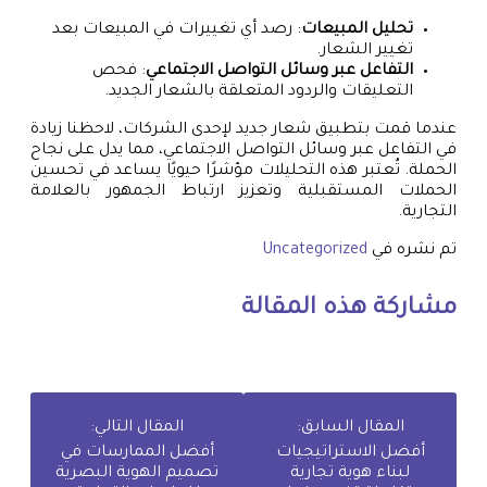
تحليل المبيعات
: رصد أي تغييرات في المبيعات بعد
تغيير الشعار.
التفاعل عبر وسائل التواصل الاجتماعي
: فحص
التعليقات والردود المتعلقة بالشعار الجديد.
عندما قمت بتطبيق شعار جديد لإحدى الشركات، لاحظنا زيادة
في التفاعل عبر وسائل التواصل الاجتماعي، مما يدل على نجاح
الحملة. تُعتبر هذه التحليلات مؤشرًا حيويًا يساعد في تحسين
الحملات المستقبلية وتعزيز ارتباط الجمهور بالعلامة
التجارية.
تم نشره في
Uncategorized
مشاركة هذه المقالة
المقال السابق:
المقال التالي:
أفضل الاستراتيجيات
أفضل الممارسات في
لبناء هوية تجارية
تصميم الهوية البصرية