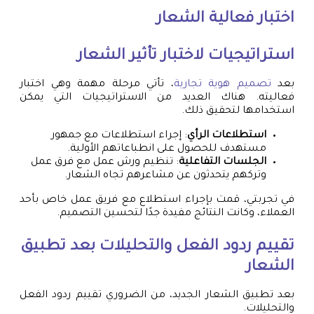
اختبار فعالية الشعار
استراتيجيات لاختبار تأثير الشعار
بعد
تصميم هوية تجارية
، تأتي مرحلة مهمة وهي اختبار
فعاليته. هناك العديد من الاستراتيجيات التي يمكن
استخدامها لتحقيق ذلك.
استطلاعات الرأي
: إجراء استطلاعات مع جمهور
مستهدف للحصول على انطباعاتهم الأولية.
الجلسات التفاعلية
: تنظيم ورش عمل مع فرق عمل
وتركهم يتحدثون عن مشاعرهم تجاه الشعار.
في تجربتي، قمت بإجراء استطلاع مع فريق عمل خاص بأحد
العملاء، وكانت النتائج مفيدة جدًا لتحسين التصميم.
تقييم ردود الفعل والتحليلات بعد تطبيق
الشعار
بعد تطبيق الشعار الجديد، من الضروري تقييم ردود الفعل
والتحليلات.