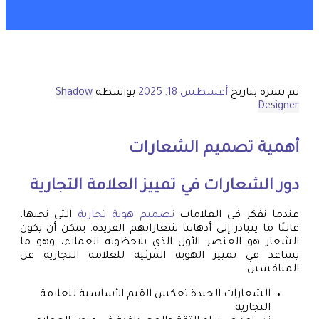
تم نشره بتاريخ
أغسطس 18, 2025
بواسطة
Shadow
Designer
أهمية تصميم الشعارات
دور الشعارات في تمييز العلامة التجارية
عندما نفكر في العلامات
تصميم هوية تجارية
التي نحبها،
غالبًا ما يتبادر إلى أذهاننا شعاراتهم الفريدة. يمكن أن يكون
الشعار هو العنصر الأول الذي يلاحظونه العملاء، وهو ما
يساعد في تمييز الهوية المرئية للعلامة التجارية عن
المنافسين.
الشعارات الجيدة تعكس القيم الأساسية للعلامة
التجارية.