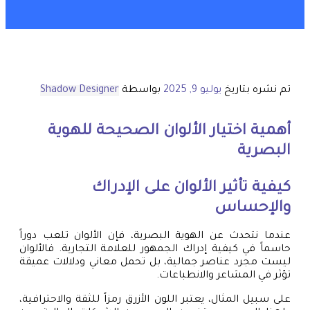
تم نشره بتاريخ
يوليو 9, 2025
بواسطة
Shadow Designer
أهمية اختيار الألوان الصحيحة للهوية
البصرية
كيفية تأثير الألوان على الإدراك
والإحساس
عندما نتحدث عن الهوية البصرية، فإن الألوان تلعب دوراً
حاسماً في كيفية إدراك الجمهور للعلامة التجارية. فالألوان
ليست مجرد عناصر جمالية، بل تحمل معاني ودلالات عميقة
تؤثر في المشاعر والانطباعات.
على سبيل المثال، يعتبر اللون الأزرق رمزاً للثقة والاحترافية،