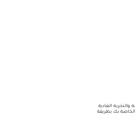
والتجربة العادية.
ة الخاصة بك بطريقة