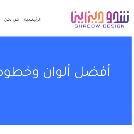
الرئيسية
من نحن
أفضل ألوان وخطوط