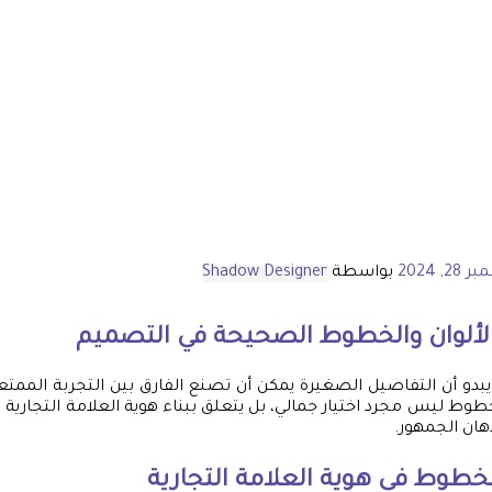
2, 2024
بواسطة
Shadow Designer
 الألوان والخطوط الصحيحة في التصميم
بدو أن التفاصيل الصغيرة يمكن أن تصنع الفارق بين التجربة الممتعة 
الخطوط ليس مجرد اختيار جمالي، بل يتعلق ببناء هوية العلامة التجاري
أذهان الجمهور.
الخطوط في هوية العلامة التجارية