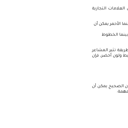
العلامات التجارية
ما الأحمر يمكن أن
بينما الخطوط
طريقة تثير المشاعر
يط ولون أخضر، فإن
وان الصحيح يمكن أن
مهمة: