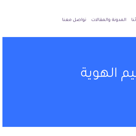
نا
المدونة والمقالات
تواصل معنا
 الهوية