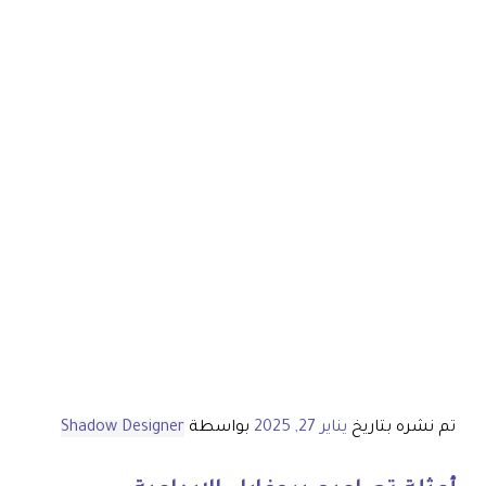
تم نشره بتاريخ
يناير 27, 2025
بواسطة
Shadow Designer