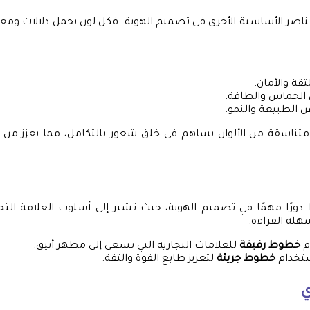
لعناصر الأساسية الأخرى في تصميم الهوية. فكل لون يحمل دلالات ومعا
ثقة والأمان.
لحماس والطاقة.
ن الطبيعة والنمو.
ناسقة من الألوان يساهم في خلق شعور بالتكامل، مما يعزز من آث
ورًا مهمًا في تصميم الهوية، حيث تشير إلى أسلوب العلامة التجا
لة القراءة.
م
خطوط رقيقة
للعلامات التجارية التي تسعى إلى مظهر أنيق.
ستخدام
خطوط جريئة
لتعزيز طابع القوة والثقة.
ي