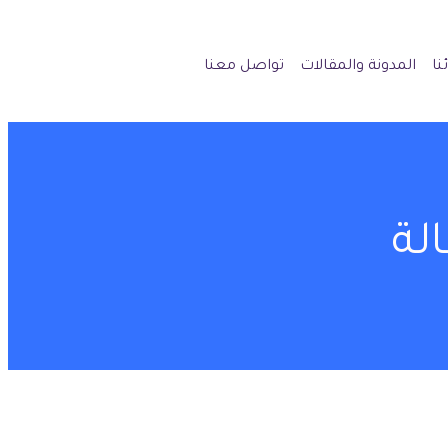
نا
المدونة والمقالات
تواصل معنا
لة