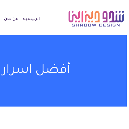
الرئيسية
من نحن
أفضل اسرار ت