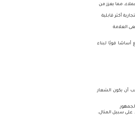
لاء، مما يعزز من
ارية أكثر قابلية
ى العلامة
ساسًا قويًا لبناء
جب أن يكون الشعار
لجمهور.
على سبيل المثال،