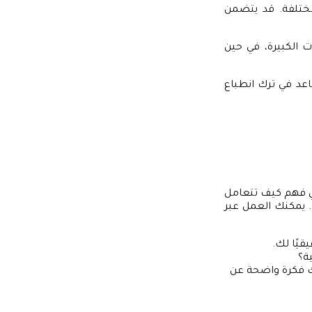
مختلفة. قد يتضمن
ت الكبيرة، في حين
اعد في ترك انطباع
ي فهم كيف تتعامل
 يمكنك العمل عبر
قيًا لك.
ة؟
ك فكرة واضحة عن