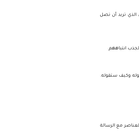
الذي تريد أن تصل
جذب انتباههم.
قوله وكيف ستقوله.
العناصر مع الرسالة