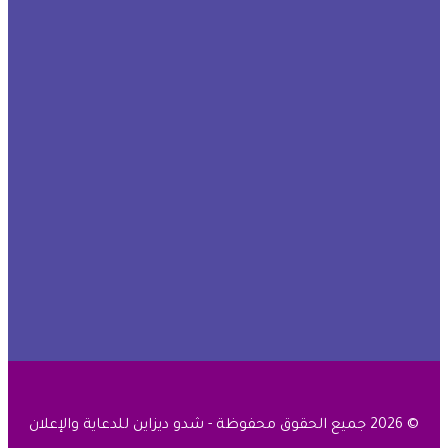
© 2026 جميع الحقوق محفوظة - شدو ديزاين للدعاية والإعلان