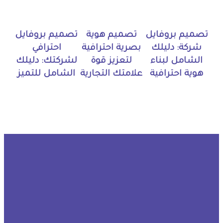
تصميم بروفايل
تصميم هوية
تصميم بروفايل
شركة: دليلك
بصرية احترافية
احترافي
الشامل لبناء
لتعزيز قوة
لشركتك: دليلك
هوية احترافية
علامتك التجارية
الشامل للتميز