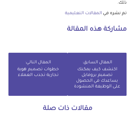
ذلك.
تم نشره في
المقالات التعليمية
مشاركة هذه المقالة
المقال السابق:
المقال التالي:
اكتشف كيف يمكنك
خطوات تصميم هوية
تصميم بروفايل
تجارية تجذب العملاء
يساعدك في الحصول
على الوظيفة المنشودة
مقالات ذات صلة