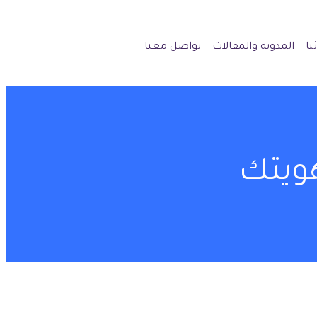
نا
المدونة والمقالات
تواصل معنا
ويتك