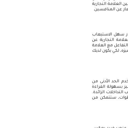
ين العلامة التجارية
شعار عن المنافسين.
 سهل الاستيعاب
علامة التجارية عن
لتفاعل مع العلامة
زه، لكي يكون لديك
م الحد الأدنى من
يز بسهولة القراءة
لتداخلات الزائدة.
خطوات، ستتمكن من