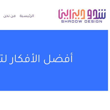
الرئيسية
من نحن
أفضل الأفكار ل