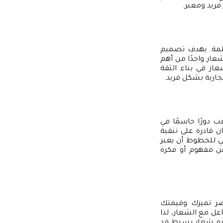
فريد ومعبر.
نظمة. يهدف تصميم
شعار واحدًا من أهم
ار في بناء الثقة
جارية بشكل فريد.
 دورًا حاسمًا في
ان قادرة على تنقية
كي للخطوط أن يعبر
عن مفهوم أو فكرة
ر تميزك وقيمتك
عل مع الشعار، لذا