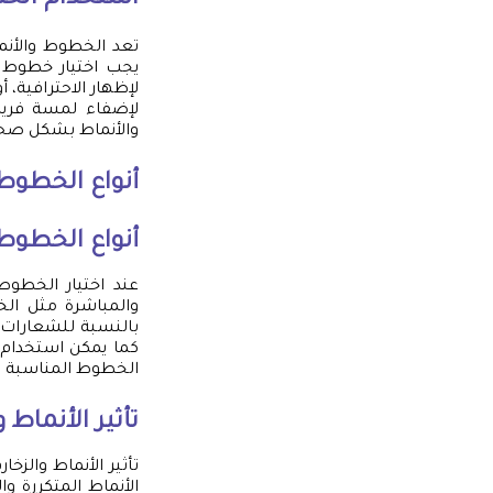
استخدام الخط
تعد الخطوط والأنما
يجب اختيار خطوط 
لإظهار الاحترافية، 
لإضفاء لمسة فريدة
والأنماط بشكل صحي
أنواع الخطوط
أنواع الخطوط
عند اختيار الخطو
الخطوط المناسبة لل
تأثير الأنماط 
تأثير الأنماط والز
الأنماط المتكررة و