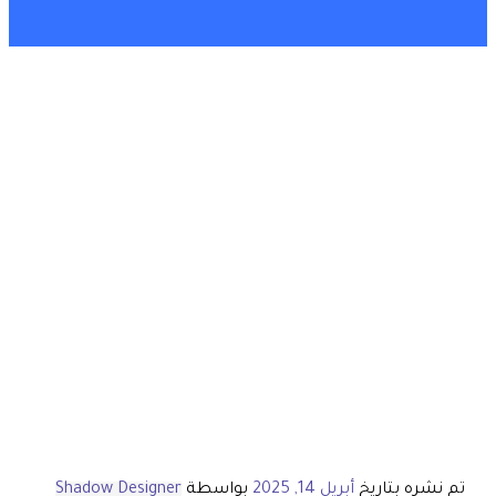
تم نشره بتاريخ
أبريل 14, 2025
بواسطة
Shadow Designer