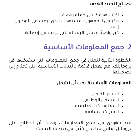
نصائح لتحديد الهدف:
اكتب هدفك في جملة واحدة.
فكر في الجمهور المستهدف الذي ترغب في الوصول
إليه.
كن واضحًا بشأن الرسالة التي ترغب في إيصالها.
2. جمع المعلومات الأساسية
الخطوة التالية تتمثل في جمع المعلومات التي ستدخلها في
بروفايلك. قم بعمل قائمة بالبيانات الأساسية التي تحتاج إلى
تضمينها.
المعلومات الأساسية يجب أن تشمل:
الاسم الكامل.
المسمى الوظيفي.
المعلومات التعليمية.
الخبرات السابقة.
عند جهودي في جمع المعلومات، وجدت أن الاطلاع على
بروفايل زملائي ساعدني كثيرًا في تنظيم البيانات.