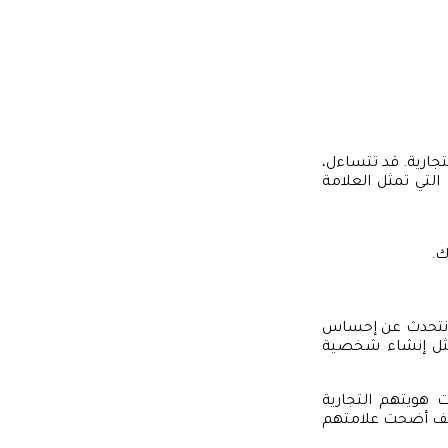
تجارية. قد تتساءل،
التي تمثل العلامة
ك.
ن نتحدث عن إحساس
 مثل إنشاء شخصية
 هويتهم التجارية
كيف أضحت علامتهم