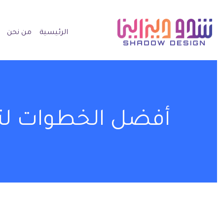
الرئيسية
من نحن
أفضل الخطوات لتص