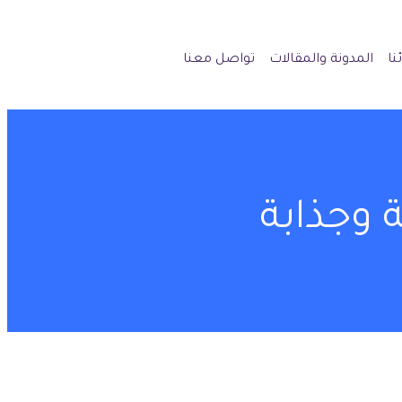
نا
المدونة والمقالات
تواصل معنا
 وجذابة