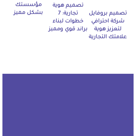
مؤسستك
تصميم هوية
بشكل مميز
تجارية: 7
تصميم بروفايل
خطوات لبناء
شركة احترافي
براند قوي ومميز
لتعزيز هوية
علامتك التجارية