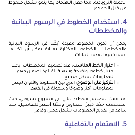
الحملة الترويجية، مما جعل الاهتمام بها ينمو بشكل ملحوظ
من قبل الجمهور.
4. استخدام الخطوط في الرسوم البيانية
والمخططات
يمكن أن تكون الخطوط مفيدة أيضًا في الرسوم البيانية
والمخططات. الخطوط المختارة بعناية يمكن أن تضيف
قيمة كبيرة لتقديم البيانات.
اختيار الخط المناسب
: عند تصميم المخططات، يجب
اختيار خطوط واضحة وسهلة القراءة لضمان فهم
المعلومات بشكل صحيح.
التركيز على الوضوح
: امزج بين الخطوط والألوان لجعل
المعلومات أكثر وضوحًا وسهولة في الفهم.
لقد قمت بتصميم مخطط بياني في مشروع تسويقي، حيث
استخدمت خطًا كبيرًا للعناوين وخطًا أصغر للتفاصيل، مما
ساعد في تقديم المعلومات بشكل عملي وفاعل.
5. الاهتمام بالتفاعلية