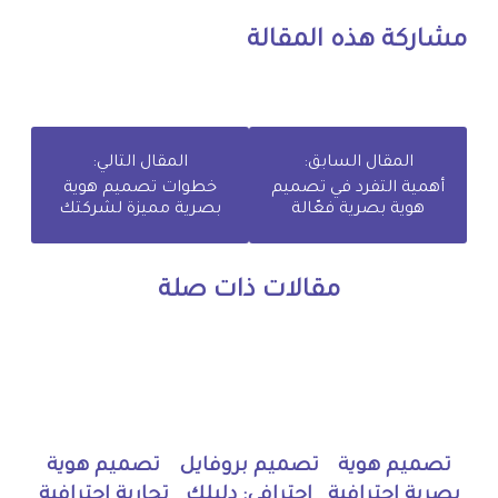
مشاركة هذه المقالة
المقال السابق:
المقال التالي:
أهمية التفرد في تصميم
خطوات تصميم هوية
هوية بصرية فعّالة
بصرية مميزة لشركتك
مقالات ذات صلة
تصميم هوية
تصميم بروفايل
تصميم هوية
بصرية احترافية
احترافي: دليلك
تجارية احترافية