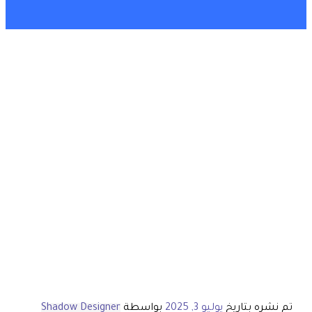
تم نشره بتاريخ
يوليو 3, 2025
بواسطة
Shadow Designer