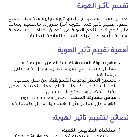
تقييم تأثير الهوية
بعد أن قمت بتصميم وتطبيق هوية تجارية متكاملة، تصبح
خطوة تقييم تأثير هذه الهوية أمرًا ضروريًا. فالتقييم يساعد
على فهم كيف تنجح الهوية في تحقيق أهدافك التسويقية
وكيفية تأثيرها على إدراك العملاء للعلامة التجارية.
أهمية تقييم تأثير الهوية:
فهم سلوك المستهلك
: يمكنك من معرفة كيف
يتفاعل عملاؤك مع الهوية التجارية وما إذا كانت تلبي
توقعاتهم.
تحسين الاستراتيجيات التسويقية
: من خلال تصحيح
المسار بناءً على تقييمات الأداء، يمكنك تحديد ما يعمل
بشكل أفضل وما يحتاج إلى تحسين.
قياس مشاركة العملاء
: تضمن معرفة كيف تؤثر
الهوية على معايير مثل الاهتمام والتفاعل والمشاركة.
نصائح لتقييم تأثير الهوية:
استخدام المقاييس الكمية
: