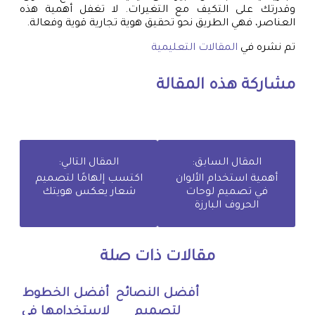
وقدرتك على التكيف مع التغيرات. لا تغفل أهمية هذه
العناصر، فهي الطريق نحو تحقيق هوية تجارية قوية وفعالة.
تم نشره في
المقالات التعليمية
مشاركة هذه المقالة
المقال السابق:
المقال التالي:
أهمية استخدام الألوان
اكتسب إلهامًا لتصميم
في تصميم لوحات
شعار يعكس هويتك
الحروف البارزة
مقالات ذات صلة
أفضل النصائح
أفضل الخطوط
لتصميم
لاستخدامها في