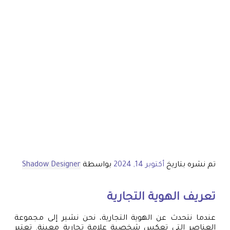
تم نشره بتاريخ
أكتوبر 14, 2024
بواسطة
Shadow Designer
تعريف الهوية التجارية
عندما نتحدث عن الهوية التجارية، نحن نشير إلى مجموعة
العناصر التي تعكس شخصية علامة تجارية معينة. تعتبر