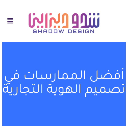
أفضل الممارسات في
تصميم الهوية التجارية