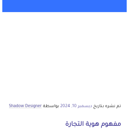
تم نشره بتاريخ
ديسمبر 10, 2024
بواسطة
Shadow Designer
مفهوم هوية التجارة