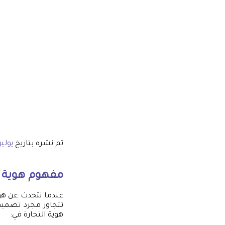
تم نشره بتاريخ
يوليو 31, 5
مفهوم هوية ا
عندما نتحدث عن هوية
تتجاوز مجرد تصميم
هوية التجارة في: