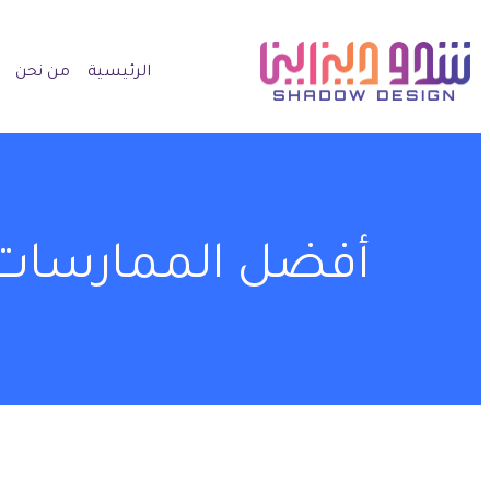
الرئيسية
من نحن
أفضل الممارسات 