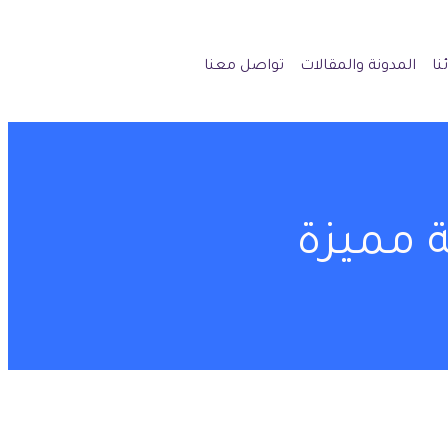
نا
المدونة والمقالات
تواصل معنا
 مميزة