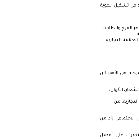
رة في تشكيل الهوية
هر الفرح والطاقة.
.
علامة التجارية.
رحلة هي الأهم لأن
عار، الألوان،
لتجارية، من
لاجتماعي زاد من
سنتعرف على أفضل