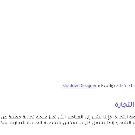
202
بواسطة
Shadow Designer
لتجارة
 التجارة، فإننا نشير إلى العناصر التي تميز علامة تجارية معينة عن غ
 الشعار؛ إنها تشمل كل ما يعكس شخصية العلامة التجارية. يمك