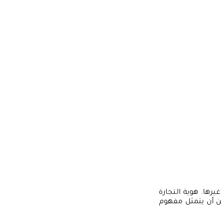
يرها. هوية التجارة
ن أن يتمثل مفهوم