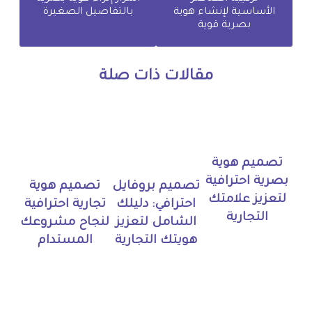
الأساسية لإنشاء هوية
بالتفاصيل الصغيرة
بصرية قوية
مقالات ذات صلة
تصميم هوية
بصرية احترافية
تصميم بروفايل
تصميم هوية
لتعزيز علامتك
احترافي: دليلك
تجارية احترافية
التجارية
الشامل لتعزيز
لنجاح مشروعك
هويتك التجارية
المستدام