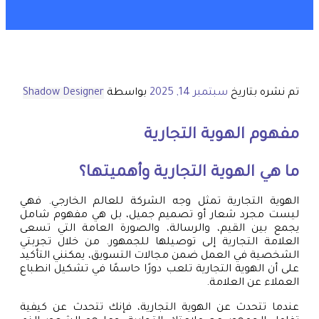
تم نشره بتاريخ
سبتمبر 14, 2025
بواسطة
Shadow Designer
مفهوم الهوية التجارية
ما هي الهوية التجارية وأهميتها؟
الهوية التجارية تمثل وجه الشركة للعالم الخارجي. فهي
ليست مجرد شعار أو تصميم جميل، بل هي مفهوم شامل
يجمع بين القيم، والرسالة، والصورة العامة التي تسعى
العلامة التجارية إلى توصيلها للجمهور. من خلال تجربتي
الشخصية في العمل ضمن مجالات التسويق، يمكنني التأكيد
على أن الهوية التجارية تلعب دورًا حاسمًا في تشكيل انطباع
العملاء عن العلامة.
عندما تتحدث عن الهوية التجارية، فإنك تتحدث عن كيفية