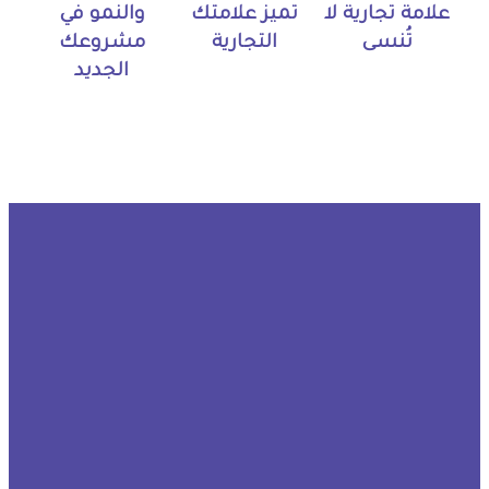
علامة تجارية لا
تميز علامتك
والنمو في
تُنسى
التجارية
مشروعك
الجديد