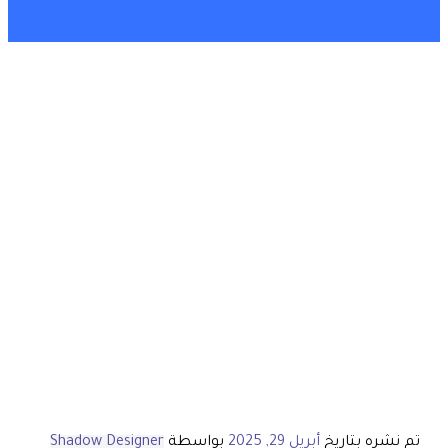
تم نشره بتاريخ
أبريل 29, 2025
بواسطة
Shadow Designer