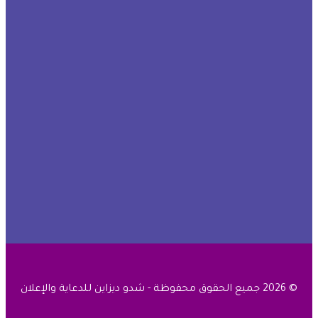
© 2026 جميع الحقوق محفوظة - شدو ديزاين للدعاية والإعلان