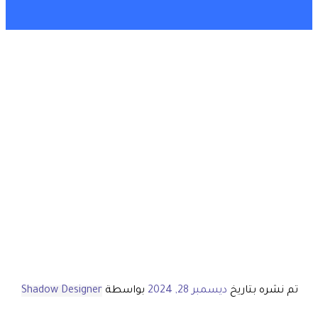
تم نشره بتاريخ
ديسمبر 28, 2024
بواسطة
Shadow Designer