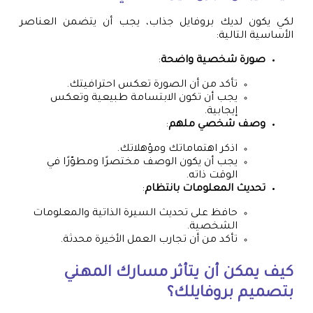
لكي يكون لديك بروفايل جذاب، يجب أن يتضمن العناصر
الأساسية التالية:
صورة شخصية واضحة
:
تأكد من أن الصورة تعكس احترافيتك.
يجب أن تكون الابتسامة طبيعية وتعكس
إيجابية.
وصف شخصي ملهم
:
اذكر اهتماماتك ومؤهلاتك.
يجب أن يكون الوصف مختصرًا ومطوّرًا في
الوقت ذاته.
تحديث المعلومات بانتظام
:
حافظ على تحديث السيرة الذاتية والمعلومات
الشخصية.
تأكد من أن تجارب العمل الأخيرة محدثة.
كيف يمكن أن يتأثر مسارك المهني
بتصميم بروفايلك؟