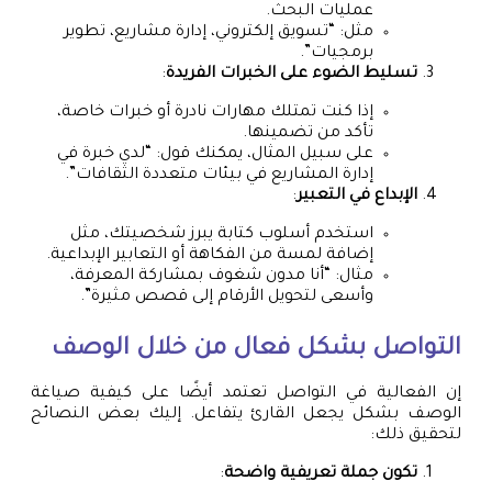
عمليات البحث.
مثل: “تسويق إلكتروني، إدارة مشاريع، تطوير
برمجيات”.
تسليط الضوء على الخبرات الفريدة
:
إذا كنت تمتلك مهارات نادرة أو خبرات خاصة،
تأكد من تضمينها.
على سبيل المثال، يمكنك قول: “لدي خبرة في
إدارة المشاريع في بيئات متعددة الثقافات”.
الإبداع في التعبير
:
استخدم أسلوب كتابة يبرز شخصيتك، مثل
إضافة لمسة من الفكاهة أو التعابير الإبداعية.
مثال: “أنا مدون شغوف بمشاركة المعرفة،
وأسعى لتحويل الأرقام إلى قصص مثيرة”.
التواصل بشكل فعال من خلال الوصف
إن الفعالية في التواصل تعتمد أيضًا على كيفية صياغة
الوصف بشكل يجعل القارئ يتفاعل. إليك بعض النصائح
لتحقيق ذلك:
تكون جملة تعريفية واضحة
: