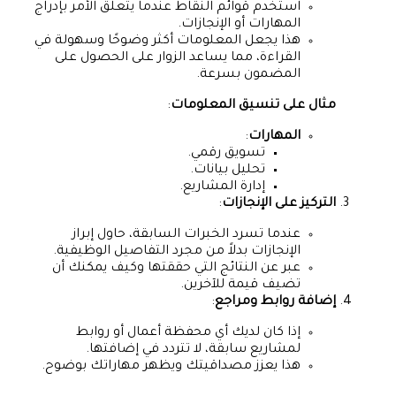
استخدم قوائم النقاط عندما يتعلق الأمر بإدراج
المهارات أو الإنجازات.
هذا يجعل المعلومات أكثر وضوحًا وسهولة في
القراءة، مما يساعد الزوار على الحصول على
المضمون بسرعة.
مثال على تنسيق المعلومات
:
المهارات
:
تسويق رقمي.
تحليل بيانات.
إدارة المشاريع.
التركيز على الإنجازات
:
عندما تسرد الخبرات السابقة، حاول إبراز
الإنجازات بدلاً من مجرد التفاصيل الوظيفية.
عبر عن النتائج التي حققتها وكيف يمكنك أن
تضيف قيمة للآخرين.
إضافة روابط ومراجع
:
إذا كان لديك أي محفظة أعمال أو روابط
لمشاريع سابقة، لا تتردد في إضافتها.
هذا يعزز مصداقيتك ويظهر مهاراتك بوضوح.