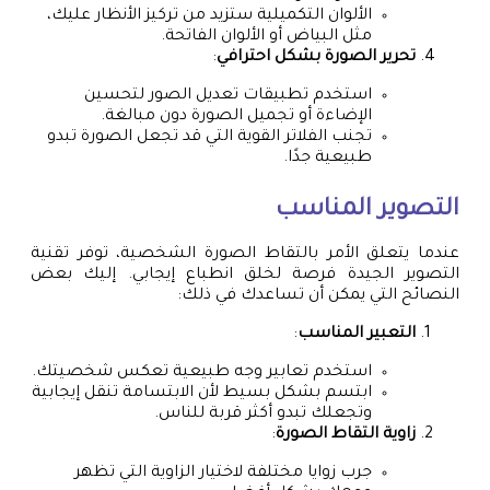
الألوان التكميلية ستزيد من تركيز الأنظار عليك،
مثل البياض أو الألوان الفاتحة.
تحرير الصورة بشكل احترافي
:
استخدم تطبيقات تعديل الصور لتحسين
الإضاءة أو تجميل الصورة دون مبالغة.
تجنب الفلاتر القوية التي قد تجعل الصورة تبدو
طبيعية جدًا.
التصوير المناسب
عندما يتعلق الأمر بالتقاط الصورة الشخصية، توفر تقنية
التصوير الجيدة فرصة لخلق انطباع إيجابي. إليك بعض
النصائح التي يمكن أن تساعدك في ذلك:
التعبير المناسب
:
استخدم تعابير وجه طبيعية تعكس شخصيتك.
ابتسم بشكل بسيط لأن الابتسامة تنقل إيجابية
وتجعلك تبدو أكثر قربة للناس.
زاوية التقاط الصورة
:
جرب زوايا مختلفة لاختيار الزاوية التي تظهر