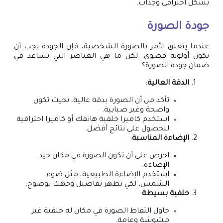
بشكل احترافي وجذاب.
جودة الصورة
عندما يتعلق الأمر بالصورة الشخصية، فإن الجودة يجب أن
تكون أولوية قصوى. لكن ما هي العناصر التي تساعد في
ضمان جودة الصورة؟
الدقة العالية
:
تأكد من أن الصورة بدقة عالية، بحيث تكون
واضحة وغير ضبابية.
استخدم كاميرا خلفية هاتفك أو كاميرا احترافية
للحصول على نتائج أفضل.
الإضاءة المناسبة
:
احرص على أن تكون الصورة في مكان جيد
الإضاءة.
استخدم الإضاءة الطبيعية، مثل ضوء
الشمس، لكي تظهر تفاصيل وجهك بوضوح.
خلفية بسيطة
:
حاول التقاط الصورة في مكان له خلفية غير
مشوشة وعامة.