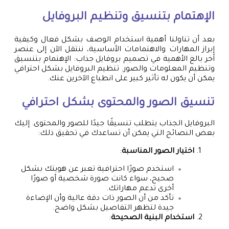
الإهتمام بتنسيق وتنظيم البروفايل
بعد أن تناولنا أهمية استخدام الوصف بشكل فعال وكيفية
إبراز المهارات والاهتمامات الأساسية، ننتقل الآن إلى عنصر
آخر بالغ الأهمية في تصميم بروفايل جذاب: الإهتمام بتنسيق
وتنظيم المعلومات والصور. تنظيم البروفايل بشكل احترافي
يمكن أن يكون له تأثير كبير على انطباع الآخرين عنك.
تنسيق الصور والمحتوى بشكل احترافي
البروفايل الجذاب يتطلب تنسيقًا جيدًا للصور والمحتوى. إليك
بعض النصائح التي يمكن أن تساعدك في تحقيق ذلك:
اختيار الصور المناسبة
:
استخدم صورًا احترافية تعبر عن هويتك بشكل
صحيح، سواء كانت صورة شخصية أو صورًا
أخرى تدعم مهاراتك.
تأكد من أن الصور ذات دقة عالية وأن الإضاءة
جيدة لتظهر التفاصيل بشكل واضح.
استخدام البنية الصحيحة
: