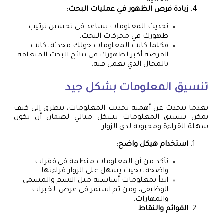
فعالية.
زيادة فرص الظهور في عمليات البحث
:
تحديث المعلومات يساعد في تحسين ترتيب
ظهورك في محركات البحث.
فكلما كانت المعلومات حولك محدثة، كانت
الفرصة أكبر لظهورك في نتائج البحث المتعلقة
بالمجال الذي تعمل فيه.
تنسيق المعلومات بشكل جيد
بعدما نتحدث عن أهمية تحديث المعلومات، نتطرق إلى كيف
يمكن تنسيق المعلومات بشكل مثالي لضمان أن تكون
سهلة القراءة ومحبوبة لدى الزوار.
استخدام هيكل واضح
:
تأكد من أن المعلومات منظمة في فقرات
واضحة، بحيث يسهل على الزوار قراءتها.
ابدأ بمعلومات أساسية مثل الاسم والمسمى
الوظيفي، ومن ثم استمر في عرض الخبرات
والمهارات.
القوائم والنقاط
: