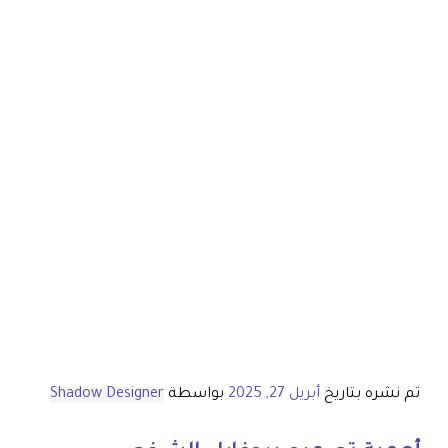
تم نشره بتاريخ
أبريل 27, 2025
بواسطة
Shadow Designer