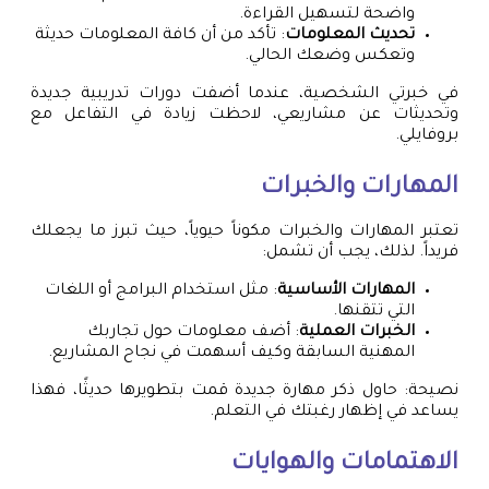
واضحة لتسهيل القراءة.
تحديث المعلومات
: تأكد من أن كافة المعلومات حديثة
وتعكس وضعك الحالي.
في خبرتي الشخصية، عندما أضفت دورات تدريبية جديدة
وتحديثات عن مشاريعي، لاحظت زيادة في التفاعل مع
بروفايلي.
المهارات والخبرات
تعتبر المهارات والخبرات مكوناً حيوياً، حيث تبرز ما يجعلك
فريداً. لذلك، يجب أن تشمل:
المهارات الأساسية
: مثل استخدام البرامج أو اللغات
التي تتقنها.
الخبرات العملية
: أضف معلومات حول تجاربك
المهنية السابقة وكيف أسهمت في نجاح المشاريع.
نصيحة: حاول ذكر مهارة جديدة قمت بتطويرها حديثًا، فهذا
يساعد في إظهار رغبتك في التعلم.
الاهتمامات والهوايات