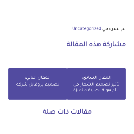
تم نشره في
Uncategorized
مشاركة هذه المقالة
المقال السابق:
المقال التالي:
تأثير تصميم الشعار في
تصميم بروفايل شركة
بناء هوية بصرية متميزة
مقالات ذات صلة