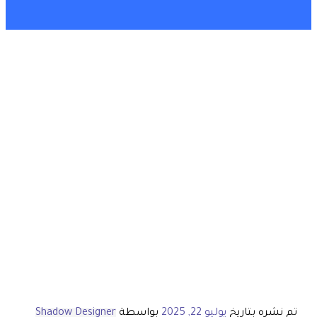
تم نشره بتاريخ
يوليو 22, 2025
بواسطة
Shadow Designer