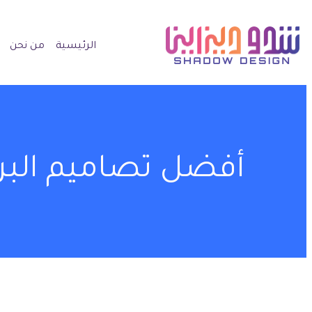
الرئيسية
من نحن
أفضل تصاميم البرو