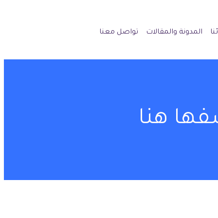
نا
المدونة والمقالات
تواصل معنا
فها هنا