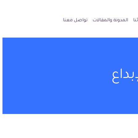
نا
المدونة والمقالات
تواصل معنا
بداع