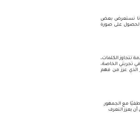
عونا نستعرض بعض
الحصول على صورة
ة تتجاوز الكلمات،
 في تجربتي الخاصة،
 الذي عزز من فهم
طفيًا مع الجمهور.
 أن يعزز التعرف