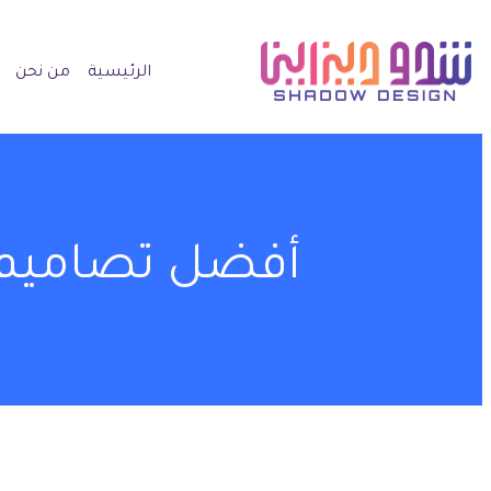
الرئيسية
من نحن
أفضل تصاميم ا