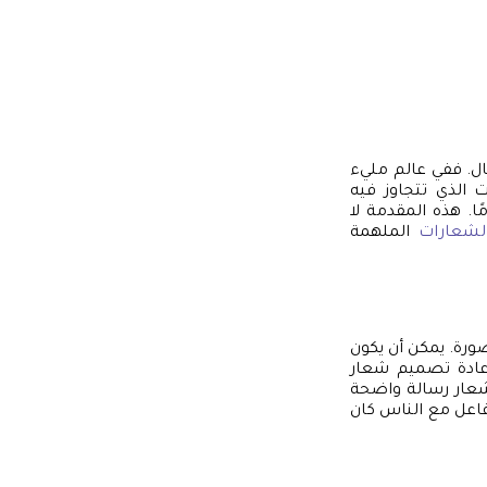
ل. ففي عالم مليء
 الذي تتجاوز فيه
ا. هذه المقدمة لا
لشعارات
الملهمة
صورة. يمكن أن يكون
بإعادة تصميم شعار
شعار رسالة واضحة
تفاعل مع الناس كان