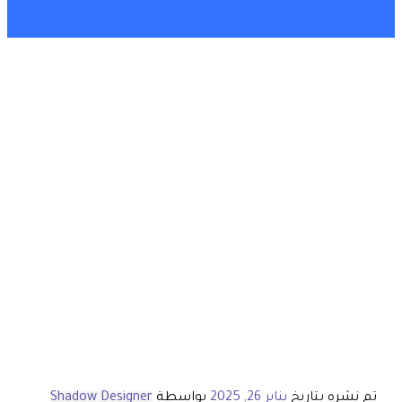
تم نشره بتاريخ
يناير 26, 2025
بواسطة
Shadow Designer