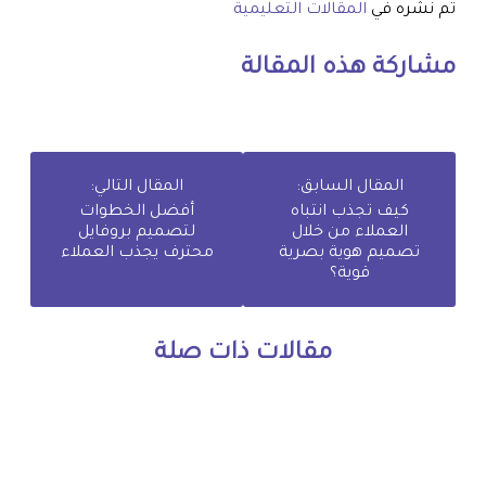
تم نشره في
المقالات التعليمية
مشاركة هذه المقالة
المقال السابق:
المقال التالي:
كيف تجذب انتباه
أفضل الخطوات
العملاء من خلال
لتصميم بروفايل
تصميم هوية بصرية
محترف يجذب العملاء
قوية؟
مقالات ذات صلة