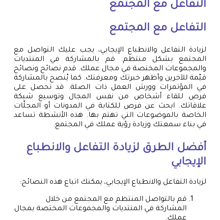
التفاعل مع المجتمع
التفاعل مع المجتمع
لزيادة التفاعل والانطباع الإيجابي، يجب عليك التواصل مع
المجتمع بشكل منتظم. قم بالمشاركة في المنتديات
والمجموعات المختصة في مجال عملك. قدم نصائح ونصائح
قيّمة للآخرين وأظهر خبرتك ومعرفتك. كما يُنصح بالمشاركة
في المؤتمرات وورش العمل ذات الصلة. قد تحصل على
فرص للقاء أشخاص من نفس المجال وتوسيع شبكة
علاقاتك. ابحث عن فرص للكتابة في المدونات أو المجلّات
الخاصة بالموضوعات التي تهتم بها. هذه الأنشطة تساعد
في بناء سمعتك وزيادة رؤية عملك في المجتمع.
أفضل الطرق لزيادة التفاعل والانطباع
الإيجابي
لزيادة التفاعل والانطباع الإيجابي، يمكنك اتباع هذه النصائح:
قم بالتواصل المنتظم مع المجتمع من خلال
المشاركة في المنتديات والمجموعات المختصة بمجال
عملك.