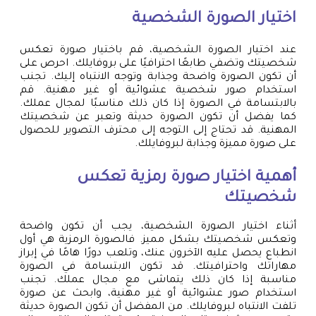
اختيار الصورة الشخصية
عند اختيار الصورة الشخصية، قم باختيار صورة تعكس
شخصيتك وتضفي طابعًا احترافيًا على بروفايلك. احرص على
أن تكون الصورة واضحة وجذابة وتوجه الانتباه إليك. تجنب
استخدام صور شخصية عشوائية أو غير مهنية. قم
بالابتسامة في الصورة إذا كان ذلك مناسبًا لمجال عملك.
كما يفضل أن تكون الصورة حديثة وتعبر عن شخصيتك
المهنية. قد تحتاج إلى التوجه إلى محترف التصوير للحصول
على صورة مميزة وجذابة لبروفايلك.
أهمية اختيار صورة رمزية تعكس
شخصيتك
أثناء اختيار الصورة الشخصية، يجب أن تكون واضحة
وتعكس شخصيتك بشكل مميز. فالصورة الرمزية هي أول
انطباع يحصل عليه الآخرون عنك، وتلعب دورًا هامًا في إبراز
مهاراتك واحترافيتك. قد تكون الابتسامة في الصورة
مناسبة إذا كان ذلك يتماشى مع مجال عملك. تجنب
استخدام صور عشوائية أو غير مهنية، وابحث عن صورة
تلفت الانتباه لبروفايلك. من المفضل أن تكون الصورة حديثة