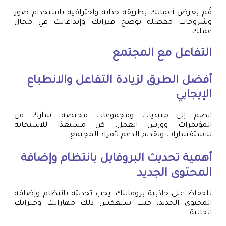
قُم بعرض أعمالك بطريقة جذابة واحترافية باستخدام صور
وشروحات مفصلة توضح قدراتك وإبداعاتك في مجال
عملك.
التفاعل مع المجتمع
أفضل الطرق لزيادة التفاعل والانطباع
الإيجابي
انضم إلى منتديات ومجموعات مختصة، شارك في
المؤتمرات وورش العمل، كن مستعدًا للاستجابة
للاستفسارات وتقديم الدعم لأفراد المجتمع.
أهمية تحديث البروفايل بانتظام وإضافة
المحتوى الجديد
للحفاظ على جاذبية بروفايلك، يجب تحديثه بانتظام وإضافة
المحتوى الجديد، حيث سيعكس ذلك مهاراتك وخبراتك
الحالية.