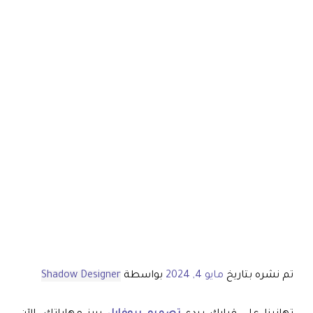
تم نشره بتاريخ
مايو 4, 2024
بواسطة
Shadow Designer