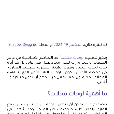
تم نشره بتاريخ
سبتمبر 19, 2024
بواسطة
Shadow Designer
يعتبر تصميم
لوحات محلات
أحد العناصر الأساسية في عالم
التسويق والتجارة. إنه ليس مجرد عمل فني عابر، بل هو أداة
قوية لجذب الانتباه وتعزيز الهوية البصرية للعلامة التجارية.
في معظم الأحيان، تكون اللوحات الباب الأول الذي يشاهده
العملاء المحتملون، مما يجعل من المهم أن تكون مبتكرة ولا
تُنسى.
ما أهمية
لوحات محلات
؟
بتصميم جيد، يمكن أن تتحول اللوحة إلى جاذب رئيسي تدفع
المارة لإلقاء نظرة فاحصة داخل المتجر. وقد شهدنا في