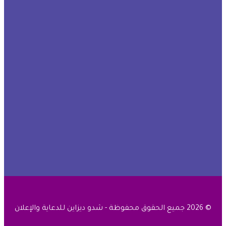
© 2026 جميع الحقوق محفوظة - شدو ديزاين للدعاية والإعلان