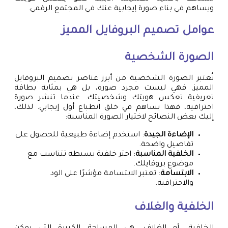
ويساهم في بناء صورة إيجابية عنك في المجتمع الرقمي.
عوامل تصميم البروفايل المميز
الصورة الشخصية
تُعتبر الصورة الشخصية من أبرز عناصر تصميم البروفايل
المميز. فهي ليست مجرد صورة، بل هي بمثابة بطاقة
تعريفية تعكس هويتك وشخصيتك. عندما تنشر صورة
احترافية، فهذا يساهم في خلق انطباع أول إيجابي. لذلك،
إليك بعض النصائح لاختيار الصورة المناسبة:
الإضاءة الجيدة
: استخدم إضاءة طبيعية للحصول على
تفاصيل واضحة.
الخلفية المناسبة
: اختر خلفية بسيطة تتناسب مع
موضوع بروفايلك.
الابتسامة
: تعتبر الابتسامة مؤشرًا على الود
والاحترافية.
الخلفية والغلاف