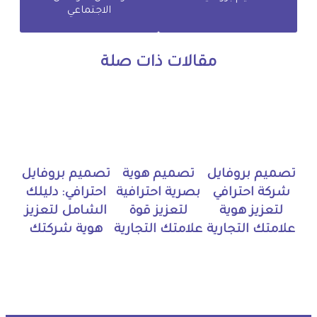
الاجتماعي
مقالات ذات صلة
تصميم بروفايل
تصميم هوية
تصميم بروفايل
شركة احترافي
بصرية احترافية
احترافي: دليلك
لتعزيز هوية
لتعزيز قوة
الشامل لتعزيز
علامتك التجارية
علامتك التجارية
هوية شركتك